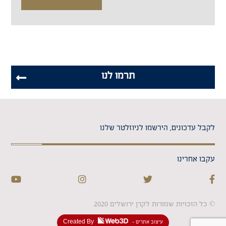
תרמו לנו
לקבל עדכונים, הירשמו לניוזלטר שלנו
עקבו אחרינו
© כל הזכויות שמורות לקרן ירושלים 2020
- עיצוב אתרים
Created By