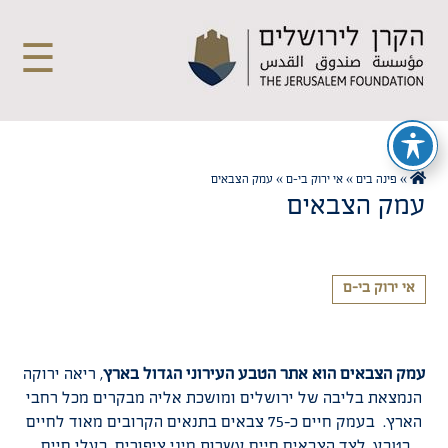
☰
»
פינה בים
»
אי ירוק בי-ם
»
עמק הצבאים
עמק הצבאים
אי ירוק בי-ם
עמק הצבאים הוא אתר הטבע העירוני הגדול בארץ
, ריאה ירוקה
הנמצאת בליבה של ירושלים ומושכת אליה מבקרים מכל רחבי
הארץ. בעמק חיים כ-75 צבאים בתנאים הקרובים מאוד לחיים