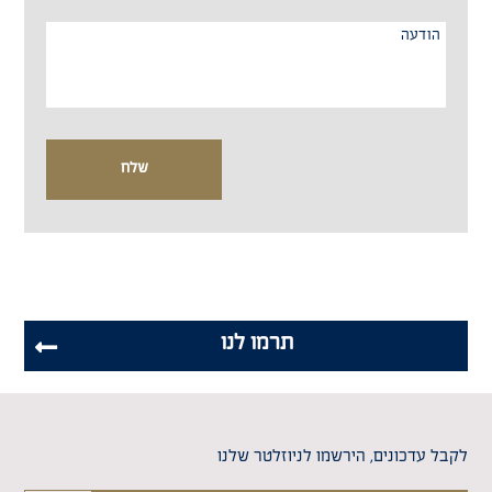
תרמו לנו
לקבל עדכונים, הירשמו לניוזלטר שלנו