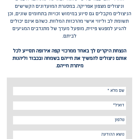
וניצולים מצפון אפריקה. במסגרת המועדונים הקשישים
הניצולים מקבלים גם סיוע במימוש זכויות בתחומים שונים, וכן
תשומת לב וליווי אישי מהרכזות המלוות. כשהם אינם יכולים
להגיע למפגש פיזית, מופעל מערך של מתנדבים המגיעים
לביתם.
הנצחת היקרים לך באחד ממרכזי קפה אירופה תסייע לכל
אותם ניצולים להמשיך את חייהם בשמחה ובכבוד וליהנות
מיתרת חייהם.