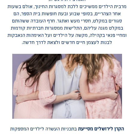
הגנה פיזית ורגשית.
מרבית הילדים ממשיכים ללכת למסגרות החינוך, אולם בשעות
אחר הצהריים, בסופי שבוע ובעת חופשות בית הספר, הם
סגורים במקלט, חסרי מעש ואתגר. חרף העובדה ששהותם
במקלט מגנה עליהם, התלישות ממסגרות חברתיות קודמות
ומחיי פנאי בקהילה, מקשה על הילדים ועל האימהות הנאבקות
לבנות לעצמן חיים חדשים ולצאת לדרך חדשה.
הקרן לירושלים מסייעת
בתכניות העשרה לילדים המספקות