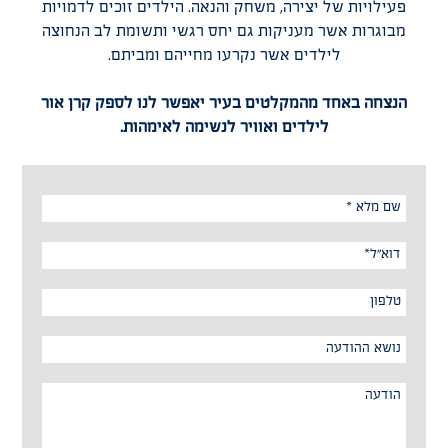
פעילויות של יצירה, משחק והנאה. הילדים זוכים לדמויות
מבוגרות אשר מעניקות גם יחס רגשי ותשומת לב הנחוצה
לילדים אשר נקרעו מחייהם ומביתם.
הנצחה באחד מהמקלטים בעיר יאפשר לנו לספק קרן אור
לילדים ואוויר לנשימה לאימהות.