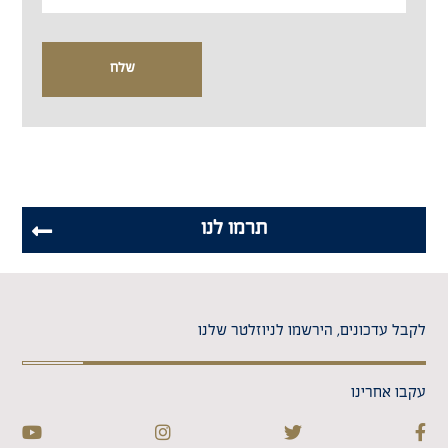
תרמו לנו
לקבל עדכונים, הירשמו לניוזלטר שלנו
עקבו אחרינו