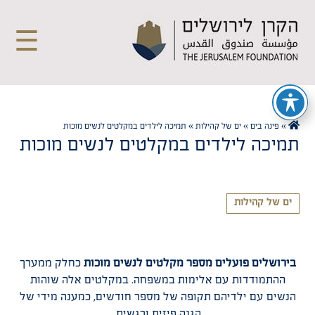
☰
»
פינה בים
»
ים של קהילות
»
תמיכה לילדים במקלטים לנשים מוכות
תמיכה לילדים במקלטים לנשים מוכות
ים של קהילות
בירושלים פועלים מספר מקלטים לנשים מוכות
כחלק ממערך
ההתמודדות עם אלימות במשפחה. במקלטים אלה שוהות
הנשים עם ילדיהם תקופה של מספר חודשים, כמענה מידי של