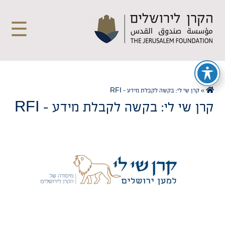
☰
»
קרן שי לי: בקשה לקבלת מידע – RFI
קרן שי לי: בקשה לקבלת מידע – RFI