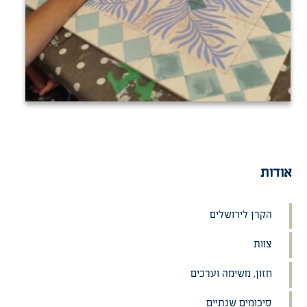
אודות
הקרן לירושלים
צוות
חזון, משימה וערכים
סיכומים שנתיים