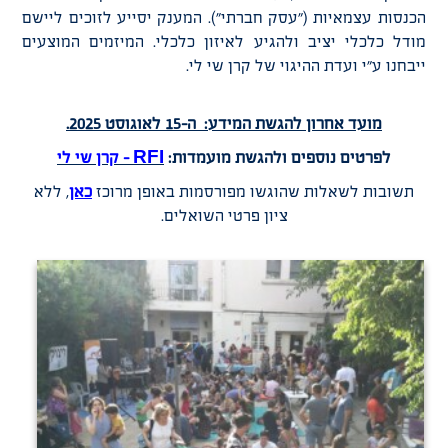
הכנסות עצמאיות ("עסק חברתי"). המענק יסייע לזוכים ליישם
מודל כלכלי יציב ולהגיע לאיזון כלכלי. המיזמים המוצעים
ייבחנו ע"י ועדת ההיגוי של קרן שי לי.
מועד אחרון להגשת המידע
: ה-15 לאוגוסט 2025.
לפרטים נוספים ולהגשת מועמדות
:
RFI – קרן שי לי
תשובות לשאלות שהוגשו מפורסמות באופן מרוכז
כאן
, ללא
ציון פרטי השואלים.