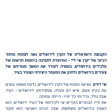
הקבוצה הישראלית של הקרן לירושלים גאה לפתוח מחזור
רביעי של "קרן שי לי" – המיועדת לתמיכה ביוזמות חדשות של
מלכ"רים בירושלים, במטרה לעודד את המשך מגוריהם של
צעירים בירושלים ולחזק את המעמד היצירתי הצעיר בעיר
.
שי דורון
, נשיאה המנוח של הקרן לירושלים, נלקח מאתנו בטרם
עת בקיץ 2024. איש רם מעלה, שמסירותו לירושלים – העיר
שבה נולד, גדל וחי כל ימיו – הייתה עמוקה.
את חייו הבוגרים הקדיש שי לקידומה של העיר ירושלים. הוא
האמין בירושלים משותפת, שבה הגיוון האנושי הוא מקור