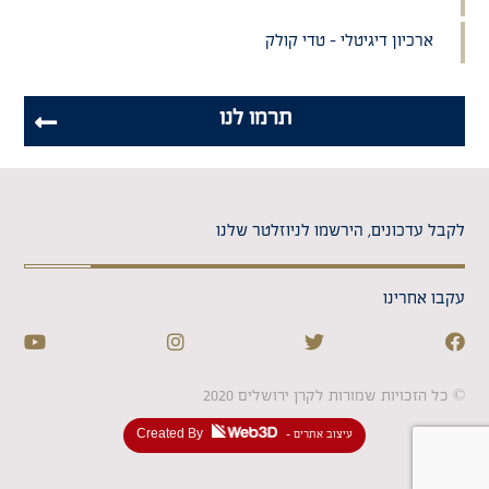
ארכיון דיגיטלי – טדי קולק
תרמו לנו
לקבל עדכונים, הירשמו לניוזלטר שלנו
עקבו אחרינו
© כל הזכויות שמורות לקרן ירושלים 2020
- עיצוב אתרים
Created By