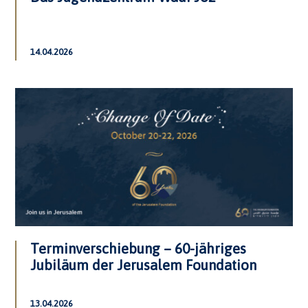
14.04.2026
Terminverschiebung – 60-jähriges
Jubiläum der Jerusalem Foundation
13.04.2026