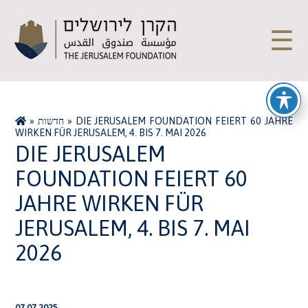
☰
»
חדשות
»
DIE JERUSALEM FOUNDATION FEIERT 60 JAHRE
WIRKEN FÜR JERUSALEM, 4. BIS 7. MAI 2026
DIE JERUSALEM
FOUNDATION FEIERT 60
JAHRE WIRKEN FÜR
JERUSALEM, 4. BIS 7. MAI
2026
07.07.2025