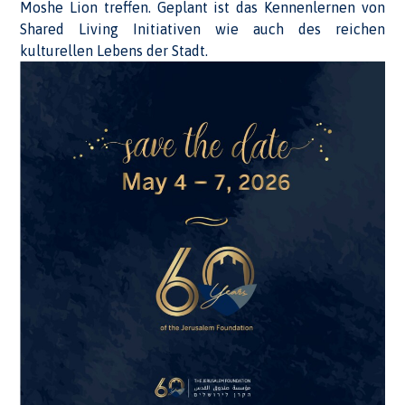
Moshe Lion treffen. Geplant ist das Kennenlernen von
Shared Living Initiativen wie auch des reichen
kulturellen Lebens der Stadt.